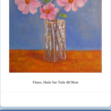
Fleurs, Huile Sur Toile 40/30cm