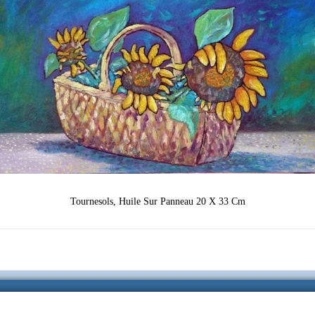
Tournesols, Huile Sur Panneau 20 X 33 Cm