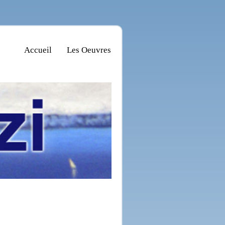
Accueil
Les Oeuvres